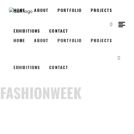
HOME
ABOUT
PORTFOLIO
PROJECTS
EXHIBITIONS
CONTACT
HOME
ABOUT
PORTFOLIO
PROJECTS
EXHIBITIONS
CONTACT
FASHIONWEEK